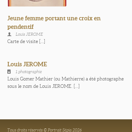
Jeune femme portant une croix en
pendentif
Louis JEROME
Carte de visite [...]
Louis JEROME
1 photographie
Louis Gomer Mathier (ou Mathierre) a été photographe
sous le nom de Louis JEROME. [...]
Tous droits réservés © Portrait Sépia 2026