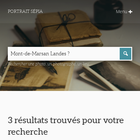
Menu
PORTRAIT SÉPIA
Rechercher une photo, un photographe, un lieu...
3 résultats trouvés pour votre
recherche