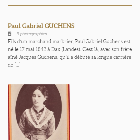
Paul Gabriel GUCHENS
5 photographies
Fils d’un marchand marbrier, Paul Gabriel Guchens est
né le 17 mai 1842 à Dax (Landes). C’est là, avec son frère
aîné Jacques Guchens, qu’il a débuté sa longue carrière
de [...]