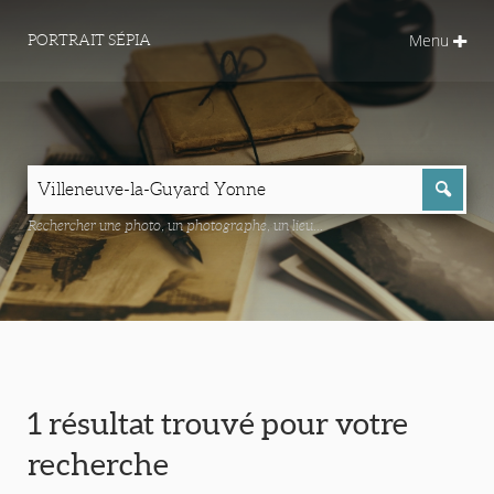
Menu
PORTRAIT SÉPIA
Rechercher une photo, un photographe, un lieu...
1 résultat trouvé pour votre
recherche