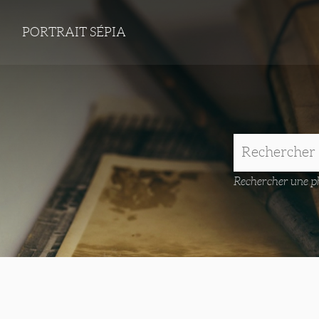
PORTRAIT SÉPIA
Rechercher une ph