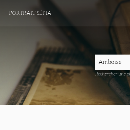
PORTRAIT SÉPIA
Rechercher une ph