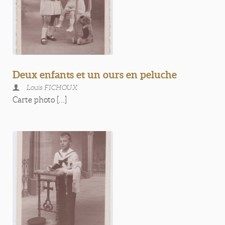
Deux enfants et un ours en peluche
Louis FICHOUX
Carte photo [...]