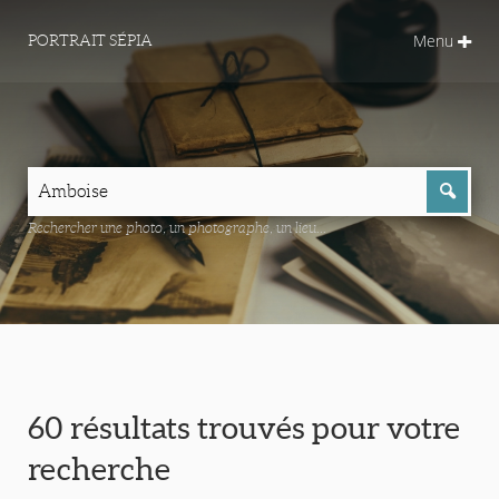
Menu
PORTRAIT SÉPIA
Rechercher une photo, un photographe, un lieu...
60 résultats trouvés pour votre
recherche