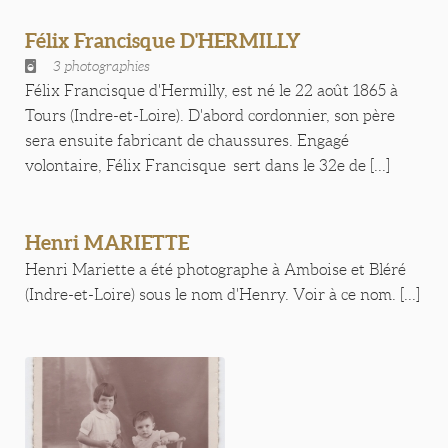
Félix Francisque D'HERMILLY
3 photographies
Félix Francisque d'Hermilly, est né le 22 août 1865 à
Tours (Indre-et-Loire). D'abord cordonnier, son père
sera ensuite fabricant de chaussures. Engagé
volontaire, Félix Francisque sert dans le 32e de [...]
Henri MARIETTE
Henri Mariette a été photographe à Amboise et Bléré
(Indre-et-Loire) sous le nom d'Henry. Voir à ce nom. [...]