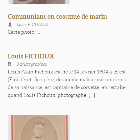
Communiant en costume de marin
Louis FICHOUX
Carte photo [...]
Louis FICHOUX
3 photographies
Louis Alain Fichoux est né le 14 février 1904 à Brest
(Finistère). Son père, deuxième maître-mécanicien lors
de sa naissance, est capitaine de corvette en retraite
quand Louis Fichoux, photographe, [...]