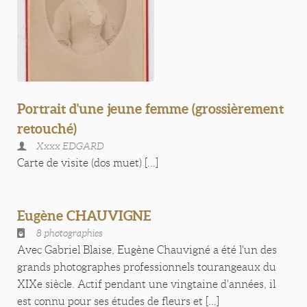
Portrait d'une jeune femme (grossièrement
retouché)
Xxxx EDGARD
Carte de visite (dos muet) [...]
Eugène CHAUVIGNE
8 photographies
Avec Gabriel Blaise, Eugène Chauvigné a été l'un des
grands photographes professionnels tourangeaux du
XIXe siècle. Actif pendant une vingtaine d'années, il
est connu pour ses études de fleurs et [...]