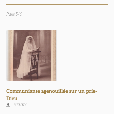
Page 5/6
Communiante agenouillée sur un prie-
Dieu
HENRY