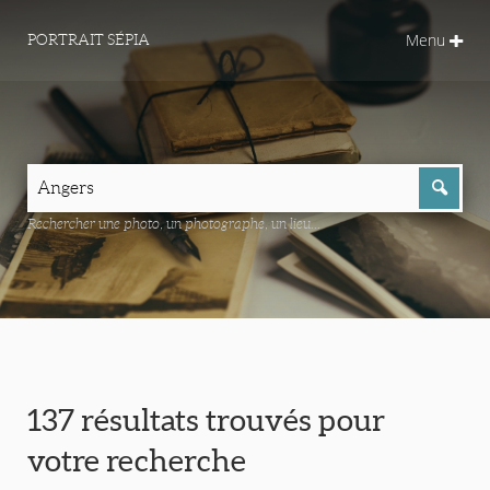
Menu
PORTRAIT SÉPIA
Rechercher une photo, un photographe, un lieu...
137 résultats trouvés pour
votre recherche