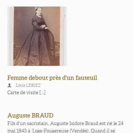
Femme debout près d'un fauteuil
Louis LEBIEZ
Carte de visite [...]
Auguste BRAUD
Fils d'un sacristain, Auguste Isidore Braud est né le 24
mai 1843 à Loge-Fougereuse (Vendée). Quand il se