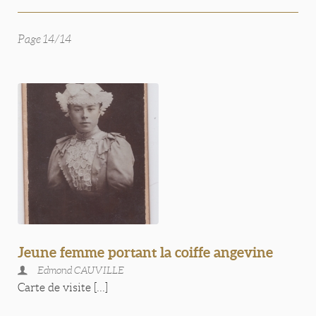
Page 14/14
Jeune femme portant la coiffe angevine
Edmond CAUVILLE
Carte de visite [...]