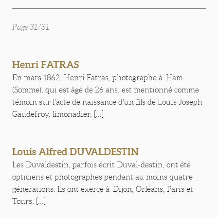
Page 31/31
Henri FATRAS
En mars 1862, Henri Fatras, photographe à Ham
(Somme), qui est âgé de 26 ans, est mentionné comme
témoin sur l'acte de naissance d'un fils de Louis Joseph
Gaudefroy, limonadier, [...]
Louis Alfred DUVALDESTIN
Les Duvaldestin, parfois écrit Duval-destin, ont été
opticiens et photographes pendant au moins quatre
générations. Ils ont exercé à Dijon, Orléans, Paris et
Tours. [...]