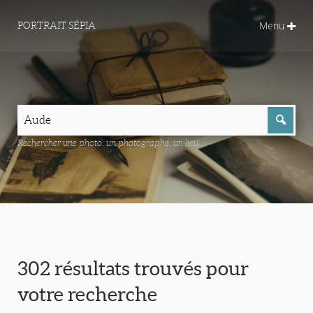
Menu
PORTRAIT SÉPIA
Rechercher une photo, un photographe, un lieu...
302 résultats trouvés pour
votre recherche