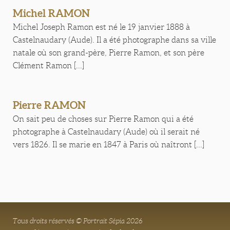
Michel RAMON
Michel Joseph Ramon est né le 19 janvier 1888 à
Castelnaudary (Aude). Il a été photographe dans sa ville
natale où son grand-père, Pierre Ramon, et son père
Clément Ramon [...]
Pierre RAMON
On sait peu de choses sur Pierre Ramon qui a été
photographe à Castelnaudary (Aude) où il serait né
vers 1826. Il se marie en 1847 à Paris où naîtront [...]
Tous droits réservés © Portrait Sépia 2026