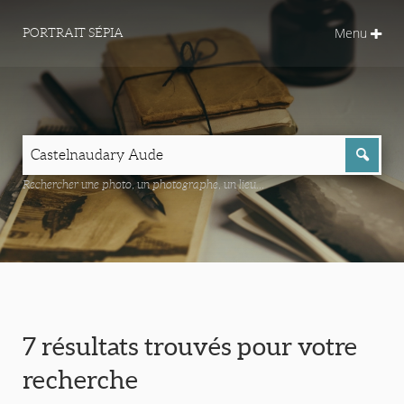
Menu
PORTRAIT SÉPIA
Rechercher une photo, un photographe, un lieu...
7 résultats trouvés pour votre
recherche