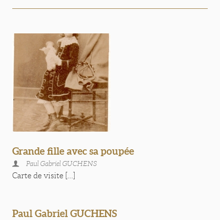
Grande fille avec sa poupée
Paul Gabriel GUCHENS
Carte de visite [...]
Paul Gabriel GUCHENS