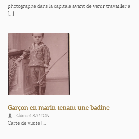
photographe dans la capitale avant de venir travailler à
[...]
Garçon en marin tenant une badine
Clément RAMON
Carte de visite [...]