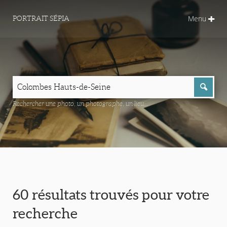
Menu
PORTRAIT SÉPIA
Rechercher une photo, un photographe, un lieu...
60 résultats trouvés pour votre
recherche