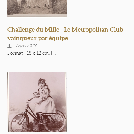
Challenge du Mille - Le Metropolitan-Club
vainqueur par équipe
Agence ROL
Format : 18 x 12 cm. [...]