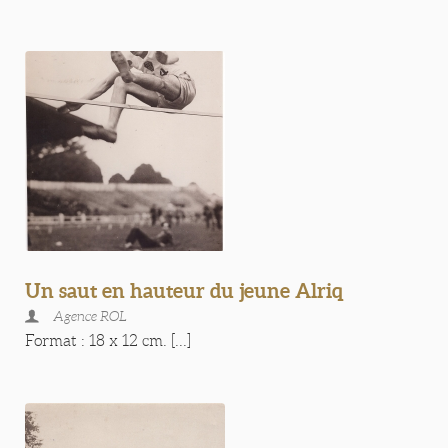
Un saut en hauteur du jeune Alriq
Agence ROL
Format : 18 x 12 cm. [...]