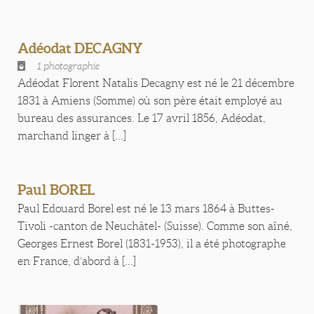
Adéodat DECAGNY
1 photographie
Adéodat Florent Natalis Decagny est né le 21 décembre
1831 à Amiens (Somme) où son père était employé au
bureau des assurances. Le 17 avril 1856, Adéodat,
marchand linger à [...]
Paul BOREL
Paul Edouard Borel est né le 13 mars 1864 à Buttes-
Tivoli -canton de Neuchâtel- (Suisse). Comme son aîné,
Georges Ernest Borel (1831-1953), il a été photographe
en France, d’abord à [...]