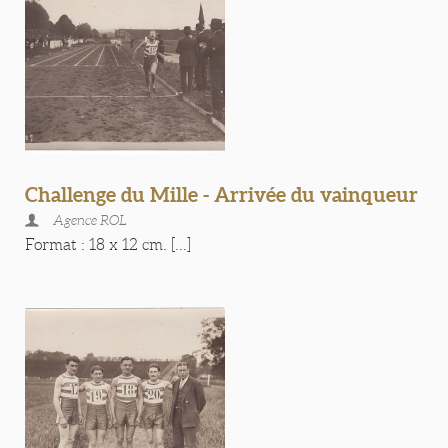
Challenge du Mille - Arrivée du vainqueur
Agence ROL
Format : 18 x 12 cm. [...]