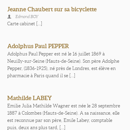
Jeanne Chaubert sur sa bicyclette
Edmond BOY
Carte cabinet [...]
Adolphus Paul PEPPER
Adolphus Paul Pepper est né le 16 juillet 1869 à
Neuilly-sur-Seine (Hauts-de-Seine). Son père Adolphe
Pepper, (1836-1925), né près de Londres, est élève en
pharmacie à Paris quand il se [...]
Mathilde LABEY
Emilie Julia Mathilde Wagner est née le 28 septembre
1887 à Colombes (Hauts-de-Seine). A sa naissance, elle
est reconnue par son père, Emile Labey, comptable
puis, deux ans plus tard, [...]