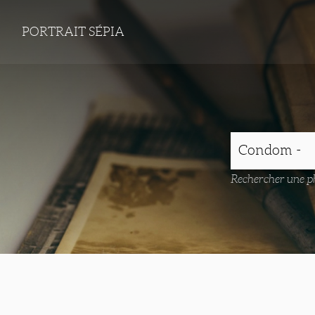
PORTRAIT SÉPIA
Rechercher une ph