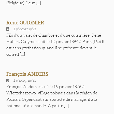
(Belgique). Leur [...]
René GUIGNIER
1 photographie
Fils d’un valet de chambre et d’une cuisinière, René
Hubert Guignier naît le 12 janvier 1894 à Paris (16e) Il
est sans profession quand il se présente devant le
conseil [...]
François ANDERS
1 photographie
François Anders est né le 16 janvier 1876 à
Wierzchaszewo, village polonais dans la région de
Poznan. Cependant sur son acte de mariage, il a la
nationalité allemande. A partir [...]