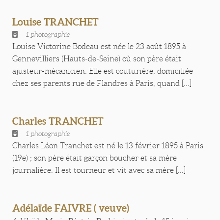
Louise TRANCHET
1 photographie
Louise Victorine Bodeau est née le 23 août 1895 à
Gennevilliers (Hauts-de-Seine) où son père était
ajusteur-mécanicien. Elle est couturière, domiciliée
chez ses parents rue de Flandres à Paris, quand [...]
Charles TRANCHET
1 photographie
Charles Léon Tranchet est né le 13 février 1895 à Paris
(19e) ; son père était garçon boucher et sa mère
journalière. Il est tourneur et vit avec sa mère [...]
Adélaïde FAIVRE ( veuve)