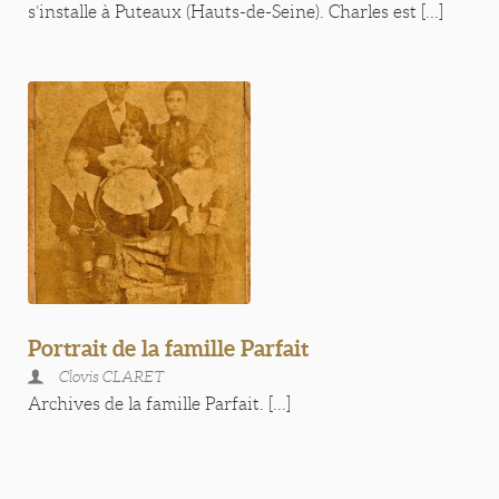
s’installe à Puteaux (Hauts-de-Seine). Charles est [...]
Portrait de la famille Parfait
Clovis CLARET
Archives de la famille Parfait. [...]