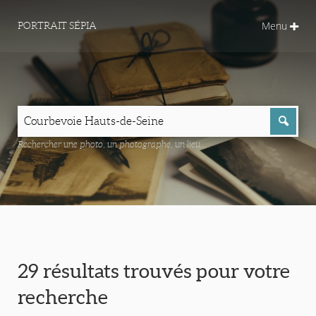
Menu
PORTRAIT SÉPIA
Rechercher une photo, un photographe, un lieu...
29 résultats trouvés pour votre
recherche