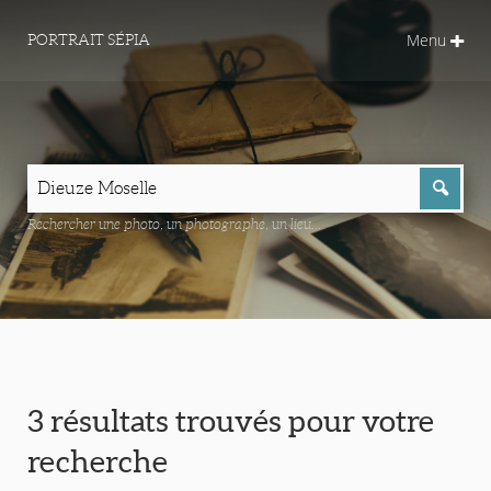
Menu
PORTRAIT SÉPIA
Rechercher une photo, un photographe, un lieu...
3 résultats trouvés pour votre
recherche