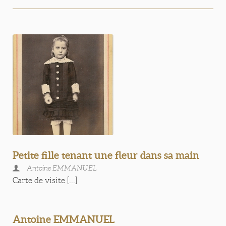
Petite fille tenant une fleur dans sa main
Antoine EMMANUEL
Carte de visite [...]
Antoine EMMANUEL