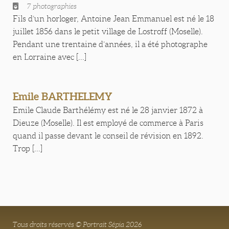
7 photographies
Fils d’un horloger, Antoine Jean Emmanuel est né le 18
juillet 1856 dans le petit village de Lostroff (Moselle).
Pendant une trentaine d’années, il a été photographe
en Lorraine avec [...]
Emile BARTHELEMY
Emile Claude Barthélémy est né le 28 janvier 1872 à
Dieuze (Moselle). Il est employé de commerce à Paris
quand il passe devant le conseil de révision en 1892.
Trop [...]
Tous droits réservés © Portrait Sépia 2026