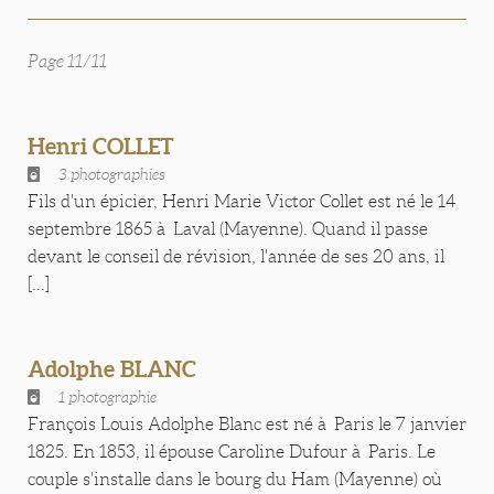
Page 11/11
Henri COLLET
3 photographies
Fils d'un épicier, Henri Marie Victor Collet est né le 14
septembre 1865 à Laval (Mayenne). Quand il passe
devant le conseil de révision, l'année de ses 20 ans, il
[...]
Adolphe BLANC
1 photographie
François Louis Adolphe Blanc est né à Paris le 7 janvier
1825. En 1853, il épouse Caroline Dufour à Paris. Le
couple s'installe dans le bourg du Ham (Mayenne) où