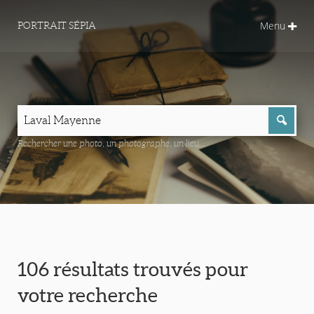
Menu
PORTRAIT SÉPIA
Rechercher une photo, un photographe, un lieu...
106 résultats trouvés pour
votre recherche