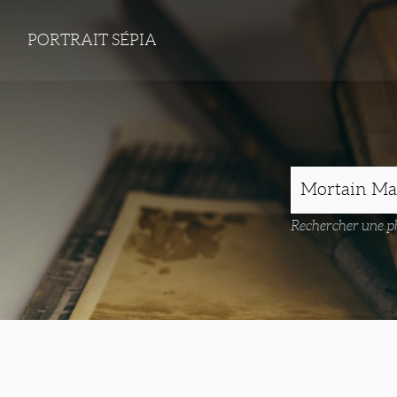
PORTRAIT SÉPIA
Rechercher une ph