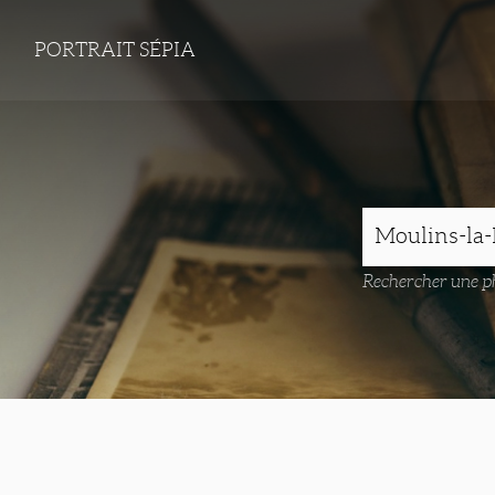
PORTRAIT SÉPIA
Rechercher une ph