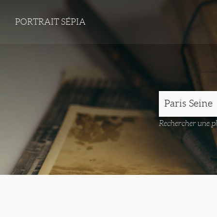
PORTRAIT SÉPIA
Rechercher une ph