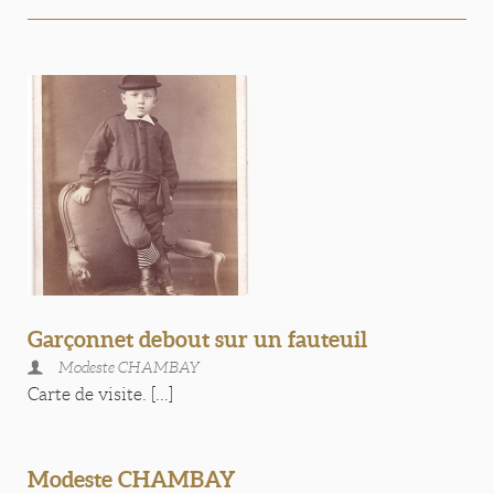
Garçonnet debout sur un fauteuil
Modeste CHAMBAY
Carte de visite. [...]
Modeste CHAMBAY