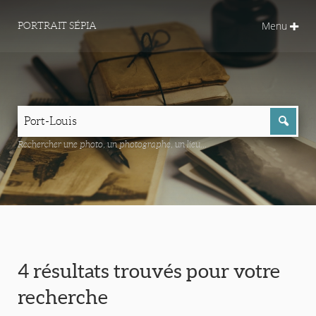
Menu
PORTRAIT SÉPIA
Rechercher une photo, un photographe, un lieu...
4 résultats trouvés pour votre
recherche