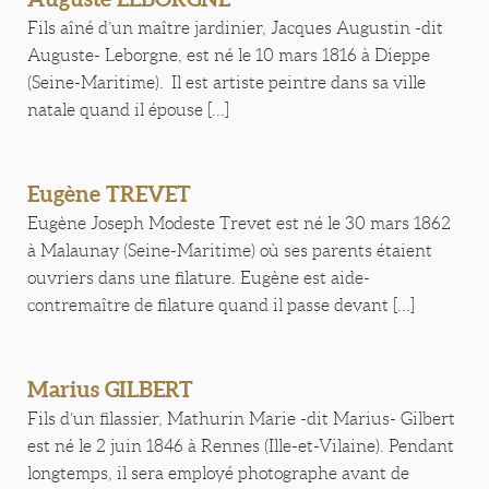
Fils aîné d’un maître jardinier, Jacques Augustin -dit
Auguste- Leborgne, est né le 10 mars 1816 à Dieppe
(Seine-Maritime). Il est artiste peintre dans sa ville
natale quand il épouse [...]
Eugène TREVET
Eugène Joseph Modeste Trevet est né le 30 mars 1862
à Malaunay (Seine-Maritime) où ses parents étaient
ouvriers dans une filature. Eugène est aide-
contremaître de filature quand il passe devant [...]
Marius GILBERT
Fils d’un filassier, Mathurin Marie -dit Marius- Gilbert
est né le 2 juin 1846 à Rennes (Ille-et-Vilaine). Pendant
longtemps, il sera employé photographe avant de