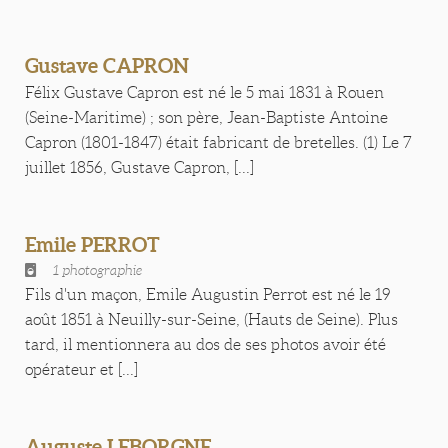
Gustave CAPRON
Félix Gustave Capron est né le 5 mai 1831 à Rouen
(Seine-Maritime) ; son père, Jean-Baptiste Antoine
Capron (1801-1847) était fabricant de bretelles. (1) Le 7
juillet 1856, Gustave Capron, [...]
Emile PERROT
1 photographie
Fils d'un maçon, Emile Augustin Perrot est né le 19
août 1851 à Neuilly-sur-Seine, (Hauts de Seine). Plus
tard, il mentionnera au dos de ses photos avoir été
opérateur et [...]
Auguste LEBORGNE