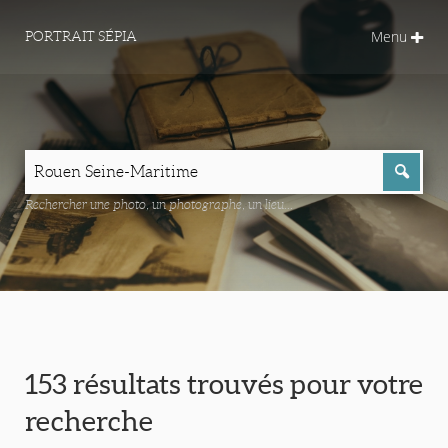
Menu
PORTRAIT SÉPIA
Rechercher une photo, un photographe, un lieu...
153 résultats trouvés pour votre
recherche