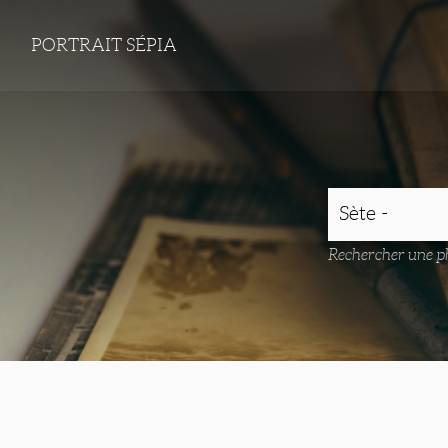
PORTRAIT SÉPIA
Rechercher une ph