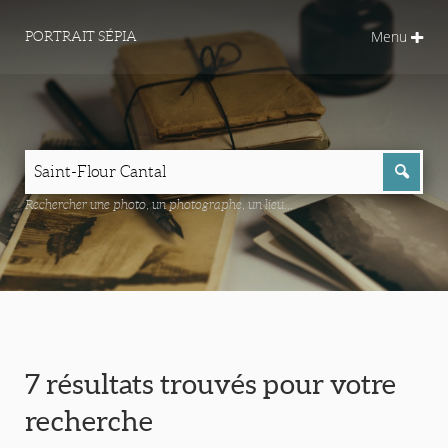
Menu
PORTRAIT SÉPIA
Rechercher une photo, un photographe, un lieu...
7 résultats trouvés pour votre
recherche