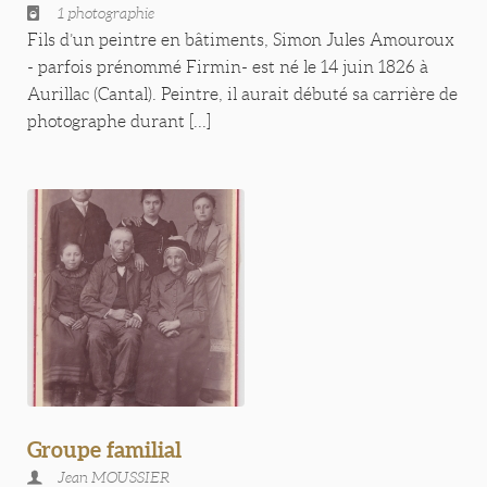
1 photographie
Fils d’un peintre en bâtiments, Simon Jules Amouroux
- parfois prénommé Firmin- est né le 14 juin 1826 à
Aurillac (Cantal). Peintre, il aurait débuté sa carrière de
photographe durant [...]
Groupe familial
Jean MOUSSIER