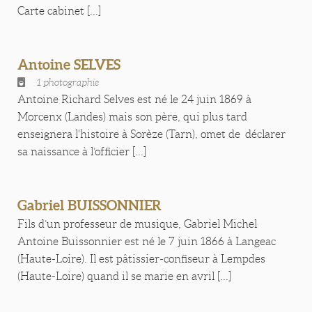
Carte cabinet [...]
Antoine SELVES
1 photographie
Antoine Richard Selves est né le 24 juin 1869 à
Morcenx (Landes) mais son père, qui plus tard
enseignera l'histoire à Sorèze (Tarn), omet de déclarer
sa naissance à l’officier [...]
Gabriel BUISSONNIER
Fils d’un professeur de musique, Gabriel Michel
Antoine Buissonnier est né le 7 juin 1866 à Langeac
(Haute-Loire). Il est pâtissier-confiseur à Lempdes
(Haute-Loire) quand il se marie en avril [...]