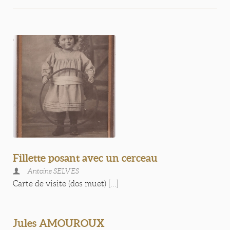
Fillette posant avec un cerceau
Antoine SELVES
Carte de visite (dos muet) [...]
Jules AMOUROUX