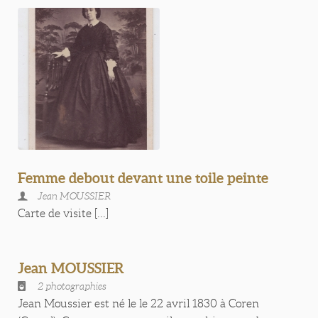
Femme debout devant une toile peinte
Jean MOUSSIER
Carte de visite [...]
Jean MOUSSIER
2 photographies
Jean Moussier est né le le 22 avril 1830 à Coren