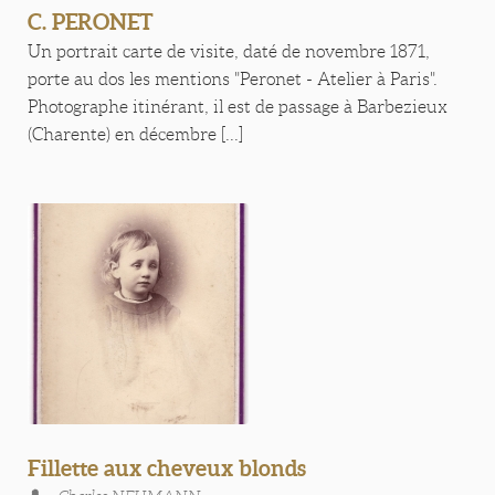
C. PERONET
Un portrait carte de visite, daté de novembre 1871,
porte au dos les mentions "Peronet - Atelier à Paris".
Photographe itinérant, il est de passage à Barbezieux
(Charente) en décembre [...]
Fillette aux cheveux blonds