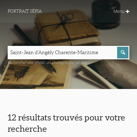
Menu
PORTRAIT SÉPIA
Rechercher une photo, un photographe, un lieu...
12 résultats trouvés pour votre
recherche