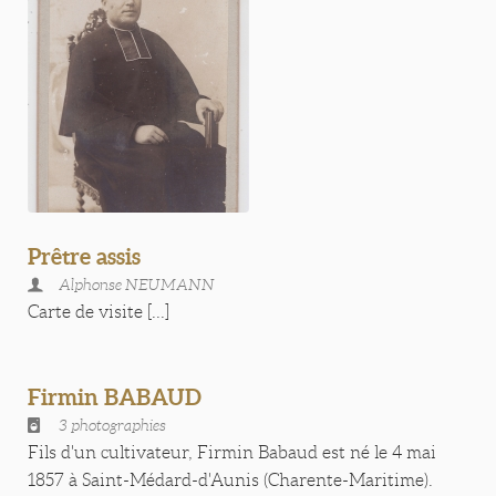
Prêtre assis
Alphonse NEUMANN
Carte de visite [...]
Firmin BABAUD
3 photographies
Fils d'un cultivateur, Firmin Babaud est né le 4 mai
1857 à Saint-Médard-d'Aunis (Charente-Maritime).