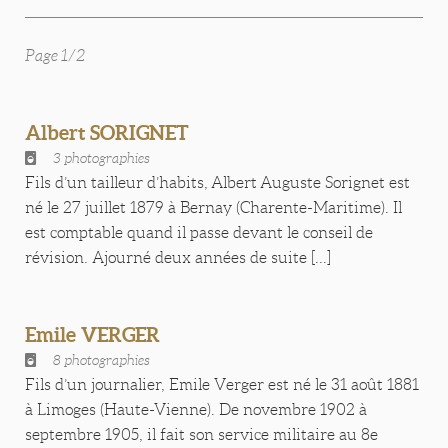
Page 1/2
Albert SORIGNET
3 photographies
Fils d’un tailleur d’habits, Albert Auguste Sorignet est
né le 27 juillet 1879 à Bernay (Charente-Maritime). Il
est comptable quand il passe devant le conseil de
révision. Ajourné deux années de suite [...]
Emile VERGER
8 photographies
Fils d’un journalier, Emile Verger est né le 31 août 1881
à Limoges (Haute-Vienne). De novembre 1902 à
septembre 1905, il fait son service militaire au 8e