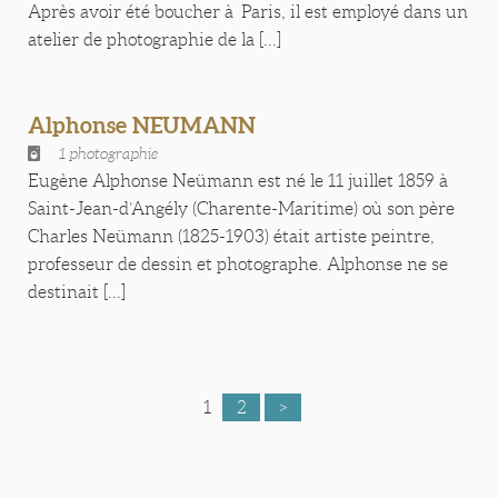
Après avoir été boucher à Paris, il est employé dans un
atelier de photographie de la [...]
Alphonse NEUMANN
1 photographie
Eugène Alphonse Neümann est né le 11 juillet 1859 à
Saint-Jean-d’Angély (Charente-Maritime) où son père
Charles Neümann (1825-1903) était artiste peintre,
professeur de dessin et photographe. Alphonse ne se
destinait [...]
1
2
>