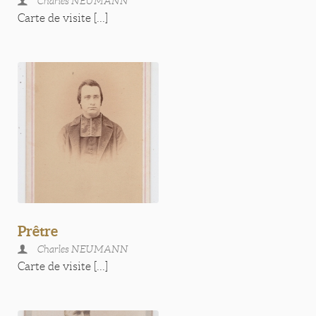
Charles NEUMANN
Carte de visite [...]
Prêtre
Charles NEUMANN
Carte de visite [...]