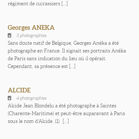
régiment de cuirassiers [...]
Georges ANEKA
3 photographies
Sans doute natif de Belgique, Georges Anéka a été
photographe en France. Il signait ses portraits Anéka
de Paris sans indication du lieu où il opérait.
Cependant, sa présence est [...]
ALCIDE
4 photographies
Alcide Jean Blondelu a été photographe à Saintes
(Charente-Maritime) et peut-être auparavant à Paris
sous le nom d’Alcide. (1) [...]