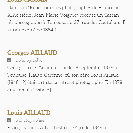
Dans son "Répertoire des photographes de France au
XIXe siècle", Jean-Marie Voignier recense un Cassan
fils photographe à Toulouse au 37, rue des Couteliers. Il
aurait exercé de 1884 à [...]
Georges AILLAUD
1 photographie
Georges Louis Aillaud est né le 18 septembre 1876 à
Toulouse (Haute-Garonne) où son père Louis Aillaud
(1848 - ?) était artiste peintre et photographe. En 1878
environ, il s’installe [...]
Louis AILLAUD
3 photographies
François Louis Aillaud est né le 4 juillet 1848 à