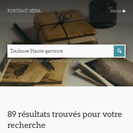
Menu
PORTRAIT SÉPIA
Rechercher une photo, un photographe, un lieu...
89 résultats trouvés pour votre
recherche