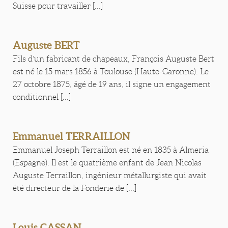
Suisse pour travailler [...]
Auguste BERT
Fils d’un fabricant de chapeaux, François Auguste Bert
est né le 15 mars 1856 à Toulouse (Haute-Garonne). Le
27 octobre 1875, âgé de 19 ans, il signe un engagement
conditionnel [...]
Emmanuel TERRAILLON
Emmanuel Joseph Terraillon est né en 1835 à Almeria
(Espagne). Il est le quatrième enfant de Jean Nicolas
Auguste Terraillon, ingénieur métallurgiste qui avait
été directeur de la Fonderie de [...]
Louis CASSAN