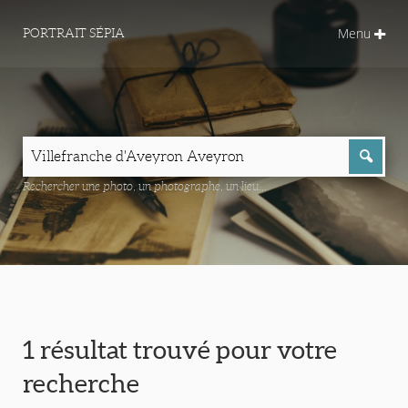
Menu
PORTRAIT SÉPIA
Rechercher une photo, un photographe, un lieu...
1 résultat trouvé pour votre
recherche