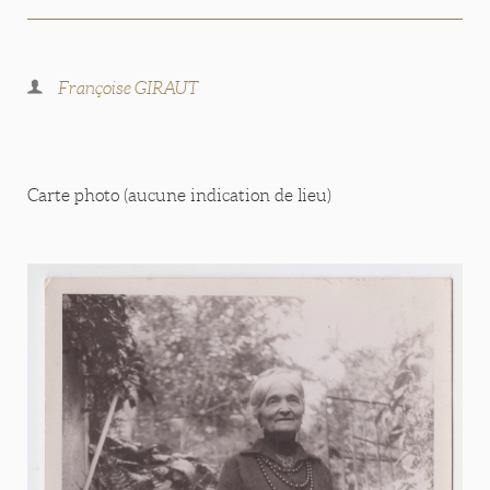
Françoise GIRAUT
Carte photo (aucune indication de lieu)