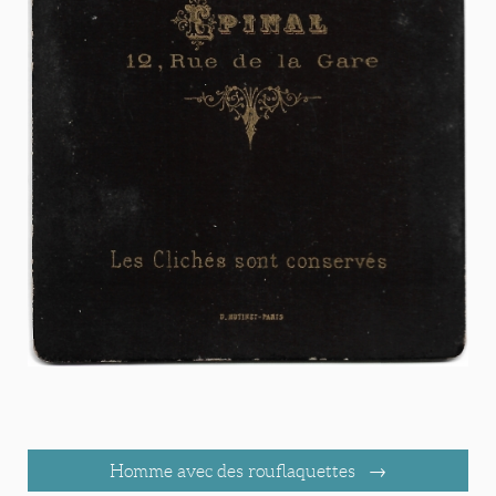
Homme avec des rouflaquettes