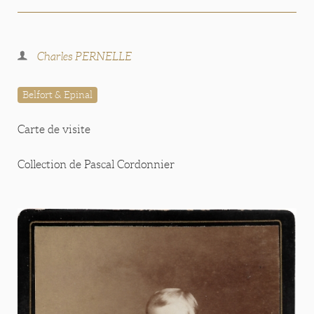
Charles PERNELLE
Belfort & Epinal
Carte de visite
Collection de Pascal Cordonnier