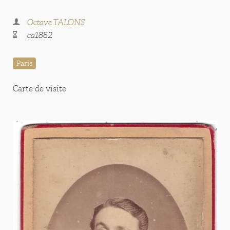
Octave TALONS
ca1882
Paris
Carte de visite