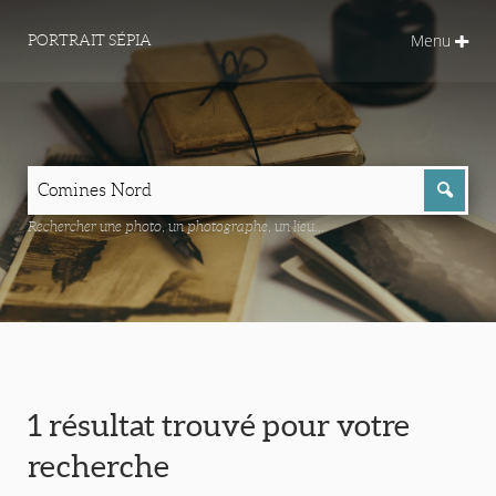
Menu
PORTRAIT SÉPIA
Rechercher une photo, un photographe, un lieu...
1 résultat trouvé pour votre
recherche