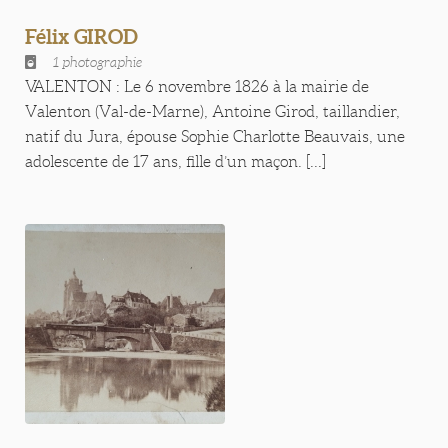
Félix GIROD
1 photographie
VALENTON : Le 6 novembre 1826 à la mairie de
Valenton (Val-de-Marne), Antoine Girod, taillandier,
natif du Jura, épouse Sophie Charlotte Beauvais, une
adolescente de 17 ans, fille d’un maçon. [...]