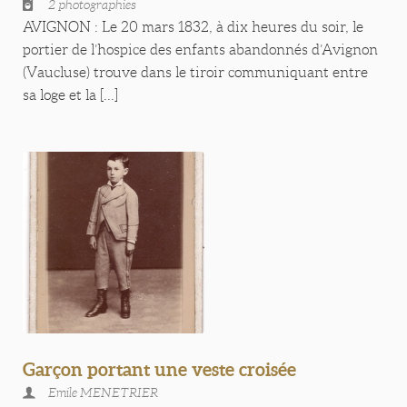
2 photographies
AVIGNON : Le 20 mars 1832, à dix heures du soir, le
portier de l’hospice des enfants abandonnés d’Avignon
(Vaucluse) trouve dans le tiroir communiquant entre
sa loge et la [...]
Garçon portant une veste croisée
Emile MENETRIER