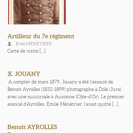
Artilleur du 7e régiment
Emile MENETRIER
Carte de visite [...]
X. JOUANY
A compter de mars 1879, Jouany a été l’associé de
Benoit Ayrolles (1832-1899) photographe à Dole (Jura)
avec une succursale à Auxonne (Côte-d’Or). Le premier
associé d’Ayrolles, Emile Ménétrier, l’avait quitté [...]
Benoit AYROLLES