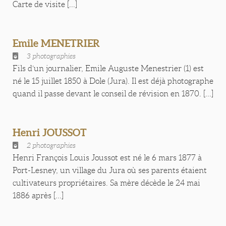
Carte de visite [...]
Emile MENETRIER
3 photographies
Fils d’un journalier, Emile Auguste Menestrier (1) est
né le 15 juillet 1850 à Dole (Jura). Il est déjà photographe
quand il passe devant le conseil de révision en 1870. [...]
Henri JOUSSOT
2 photographies
Henri François Louis Joussot est né le 6 mars 1877 à
Port-Lesney, un village du Jura où ses parents étaient
cultivateurs propriétaires. Sa mère décède le 24 mai
1886 après [...]