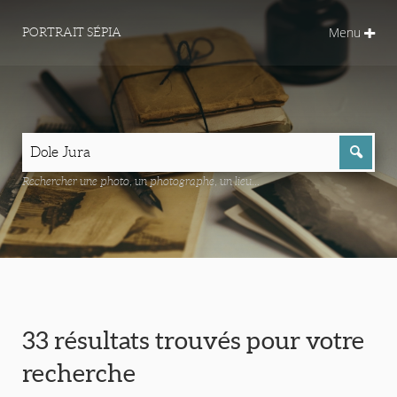
Menu
PORTRAIT SÉPIA
Rechercher une photo, un photographe, un lieu...
33 résultats trouvés pour votre
recherche