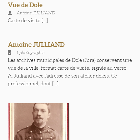
Vue de Dole
Antoine JULLIAND
Carte de visite [...]
Antoine JULLIAND
1 photographie
Les archives municipales de Dole (Jura) conservent une
vue de la ville, format carte de visite, signée au verso
A. Julliand avec l’adresse de son atelier dolois. Ce
professionnel, dont [...]