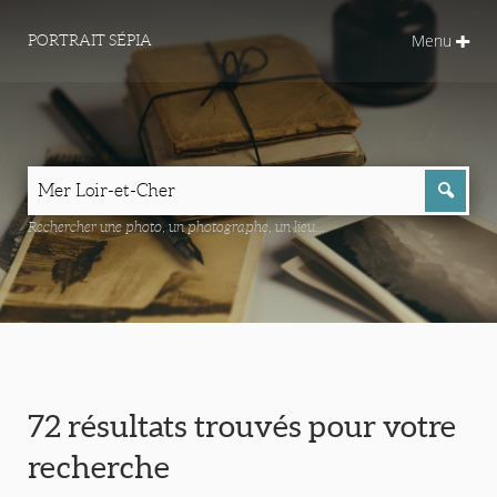
Menu
PORTRAIT SÉPIA
Rechercher une photo, un photographe, un lieu...
72 résultats trouvés pour votre
recherche