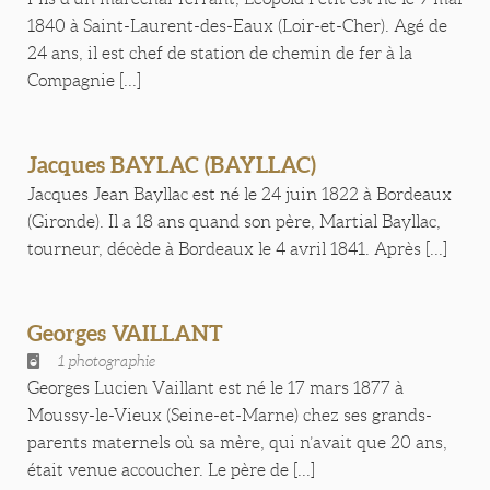
1840 à Saint-Laurent-des-Eaux (Loir-et-Cher). Agé de
24 ans, il est chef de station de chemin de fer à la
Compagnie [...]
Jacques BAYLAC (BAYLLAC)
Jacques Jean Bayllac est né le 24 juin 1822 à Bordeaux
(Gironde). Il a 18 ans quand son père, Martial Bayllac,
tourneur, décède à Bordeaux le 4 avril 1841. Après [...]
Georges VAILLANT
1 photographie
Georges Lucien Vaillant est né le 17 mars 1877 à
Moussy-le-Vieux (Seine-et-Marne) chez ses grands-
parents maternels où sa mère, qui n’avait que 20 ans,
était venue accoucher. Le père de [...]