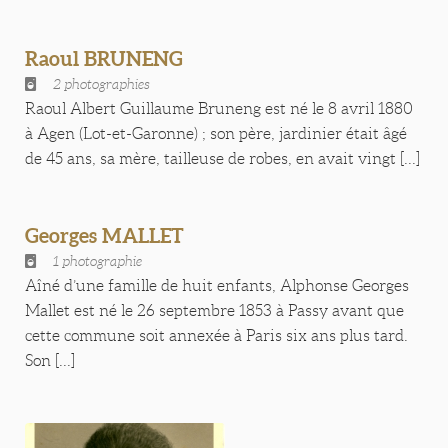
Raoul BRUNENG
2 photographies
Raoul Albert Guillaume Bruneng est né le 8 avril 1880
à Agen (Lot-et-Garonne) ; son père, jardinier était âgé
de 45 ans, sa mère, tailleuse de robes, en avait vingt [...]
Georges MALLET
1 photographie
Aîné d’une famille de huit enfants, Alphonse Georges
Mallet est né le 26 septembre 1853 à Passy avant que
cette commune soit annexée à Paris six ans plus tard.
Son [...]