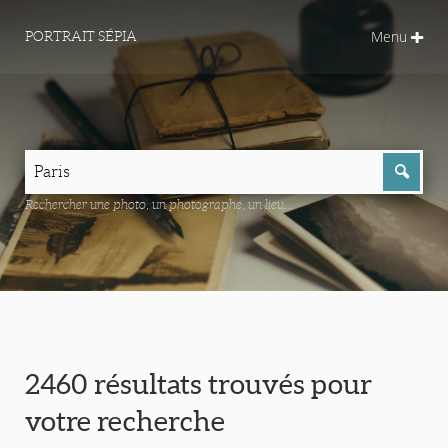
Menu
PORTRAIT SÉPIA
Rechercher une photo, un photographe, un lieu...
2460 résultats trouvés pour
votre recherche