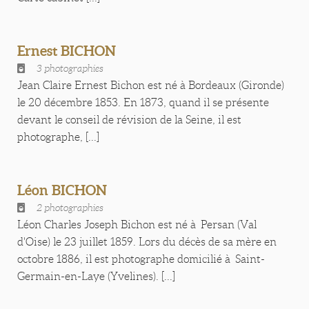
Ernest BICHON
3 photographies
Jean Claire Ernest Bichon est né à Bordeaux (Gironde)
le 20 décembre 1853. En 1873, quand il se présente
devant le conseil de révision de la Seine, il est
photographe, [...]
Léon BICHON
2 photographies
Léon Charles Joseph Bichon est né à Persan (Val
d'Oise) le 23 juillet 1859. Lors du décès de sa mère en
octobre 1886, il est photographe domicilié à Saint-
Germain-en-Laye (Yvelines). [...]