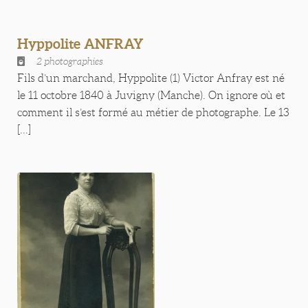
Hyppolite ANFRAY
2 photographies
Fils d’un marchand, Hyppolite (1) Victor Anfray est né
le 11 octobre 1840 à Juvigny (Manche). On ignore où et
comment il s’est formé au métier de photographe. Le 13
[...]