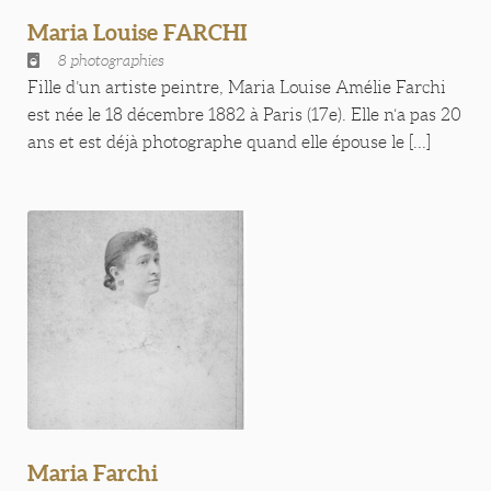
Maria Louise FARCHI
8 photographies
Fille d’un artiste peintre, Maria Louise Amélie Farchi
est née le 18 décembre 1882 à Paris (17e). Elle n‘a pas 20
ans et est déjà photographe quand elle épouse le [...]
Maria Farchi