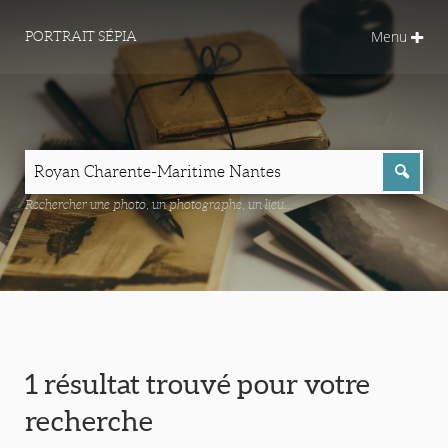
Menu
PORTRAIT SÉPIA
Rechercher une photo, un photographe, un lieu...
1 résultat trouvé pour votre
recherche