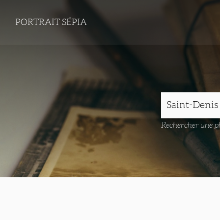
PORTRAIT SÉPIA
Rechercher une ph