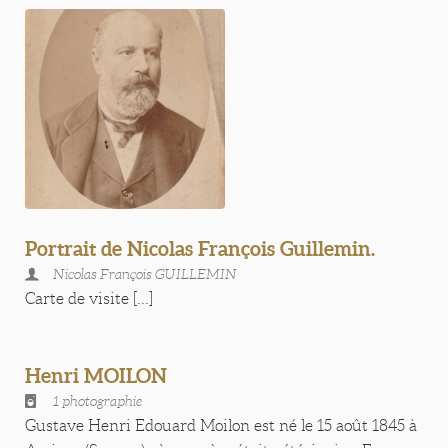
Portrait de Nicolas François Guillemin.
Nicolas François GUILLEMIN
Carte de visite [...]
Henri MOILON
1 photographie
Gustave Henri Edouard Moilon est né le 15 août 1845 à