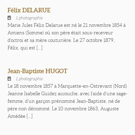
Félix DELARUE
1 photographie
Marie Jules Félix Delarue est né le 21 novembre 1854 à
Amiens (Somme) où son père était sous-receveur
d’octroi et sa mère couturière. Le 27 octobre 1879,
Félix, qui est [...]
Jean-Baptiste HUGOT
1 photographie
Le 18 novembre 1857 à Marquette-en-Ostrevant (Nord)
Jeanne Isabelle Guidez accouche, avec l’aide d’une sage-
femme, d’un garçon prénommé Jean-Baptiste, né de
père non dénommé. Le 10 novembre 1863, Auguste
Amédée [...]