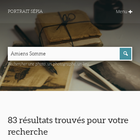
Menu
PORTRAIT SÉPIA
Rechercher une photo, un photographe, un lieu...
83 résultats trouvés pour votre
recherche