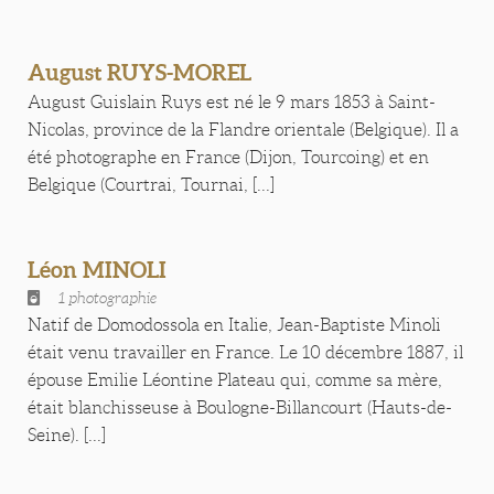
August RUYS-MOREL
August Guislain Ruys est né le 9 mars 1853 à Saint-
Nicolas, province de la Flandre orientale (Belgique). Il a
été photographe en France (Dijon, Tourcoing) et en
Belgique (Courtrai, Tournai, [...]
Léon MINOLI
1 photographie
Natif de Domodossola en Italie, Jean-Baptiste Minoli
était venu travailler en France. Le 10 décembre 1887, il
épouse Emilie Léontine Plateau qui, comme sa mère,
était blanchisseuse à Boulogne-Billancourt (Hauts-de-
Seine). [...]