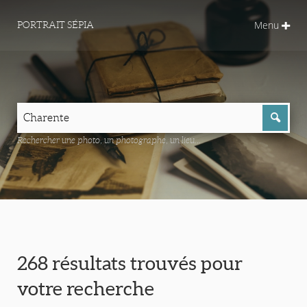
Menu
PORTRAIT SÉPIA
Rechercher une photo, un photographe, un lieu...
268 résultats trouvés pour
votre recherche