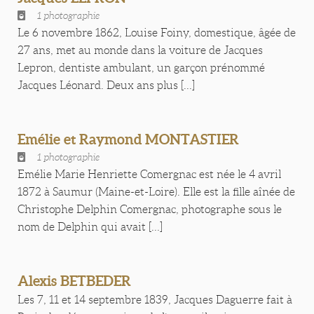
1 photographie
Le 6 novembre 1862, Louise Foiny, domestique, âgée de
27 ans, met au monde dans la voiture de Jacques
Lepron, dentiste ambulant, un garçon prénommé
Jacques Léonard. Deux ans plus [...]
Emélie et Raymond MONTASTIER
1 photographie
Emélie Marie Henriette Comergnac est née le 4 avril
1872 à Saumur (Maine-et-Loire). Elle est la fille aînée de
Christophe Delphin Comergnac, photographe sous le
nom de Delphin qui avait [...]
Alexis BETBEDER
Les 7, 11 et 14 septembre 1839, Jacques Daguerre fait à