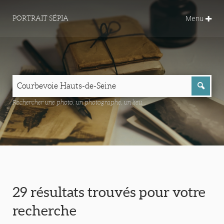
Menu
PORTRAIT SÉPIA
Rechercher une photo, un photographe, un lieu...
29 résultats trouvés pour votre
recherche