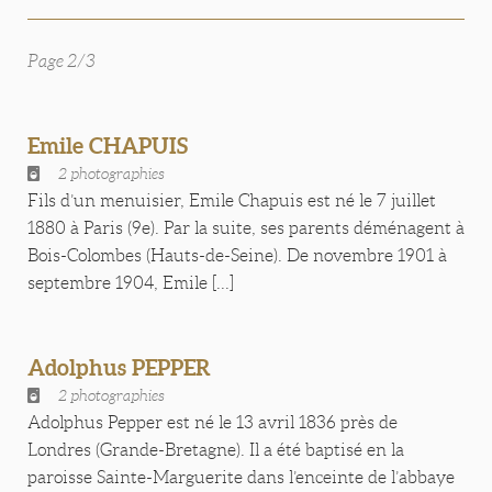
Page 2/3
Emile CHAPUIS
2 photographies
Fils d’un menuisier, Emile Chapuis est né le 7 juillet
1880 à Paris (9e). Par la suite, ses parents déménagent à
Bois-Colombes (Hauts-de-Seine). De novembre 1901 à
septembre 1904, Emile [...]
Adolphus PEPPER
2 photographies
Adolphus Pepper est né le 13 avril 1836 près de
Londres (Grande-Bretagne). Il a été baptisé en la
paroisse Sainte-Marguerite dans l’enceinte de l’abbaye