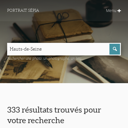
Menu
PORTRAIT SÉPIA
Rechercher une photo, un photographe, un lieu...
333 résultats trouvés pour
votre recherche