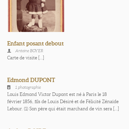
Enfant posant debout
Antoine BOYER
Carte de visite [...]
Edmond DUPONT
1 photographie
Louis Edmond Victor Dupont est né à Paris le 18
février 1856, fils de Louis Désiré et de Félicité Zénaïde
Lebour. (1) Son père qui était marchand de vin sera [...]