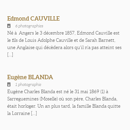
Edmond CAUVILLE
6 photographies
Né à Angers le 3 décembre 1857, Edmond Cauville est
le fils de Louis Adolphe Cauville et de Sarah Barnett,
une Anglaise qui décèdera alors qu'il n'a pas atteint ses
[...]
Eugène BLANDA
1 photographie
Eugène Charles Blanda est né le 31 mai 1869 (1) à
Sarreguemines (Moselle) où son père, Charles Blanda,
était horloger. Un an plus tard, la famille Blanda quitte
la Lorraine [...]