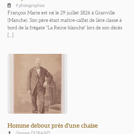
9 photographies
François Marie est né le 29 juillet 1826 à Granville
(Manche). Son père était maître-calfat de 1ère classe à
bord de la frégate "La Reine blanche" lors de son décès
[...]
Homme debout près d'une chaise
Georges DURAND