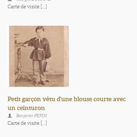
Carte de visite [...]
Petit garçon vêtu d'une blouse courte avec
un ceinturon
Benjamin PEPIN
Carte de visite [...]