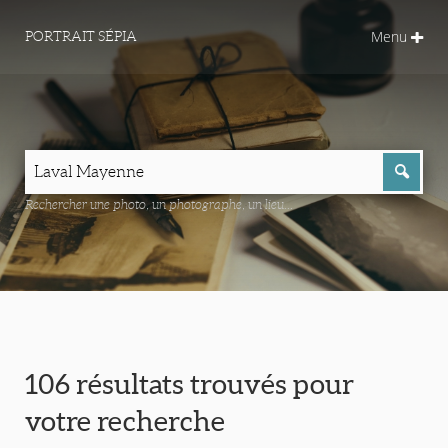
Menu
PORTRAIT SÉPIA
Rechercher une photo, un photographe, un lieu...
106 résultats trouvés pour
votre recherche