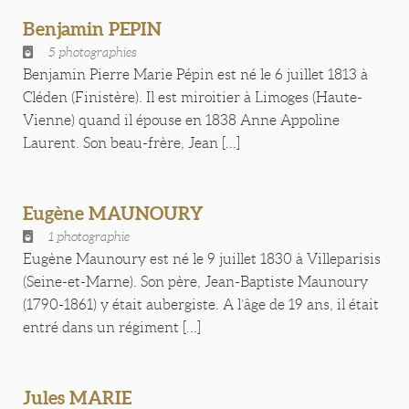
Benjamin PEPIN
5 photographies
Benjamin Pierre Marie Pépin est né le 6 juillet 1813 à
Cléden (Finistère). Il est miroitier à Limoges (Haute-
Vienne) quand il épouse en 1838 Anne Appoline
Laurent. Son beau-frère, Jean [...]
Eugène MAUNOURY
1 photographie
Eugène Maunoury est né le 9 juillet 1830 à Villeparisis
(Seine-et-Marne). Son père, Jean-Baptiste Maunoury
(1790-1861) y était aubergiste. A l’âge de 19 ans, il était
entré dans un régiment [...]
Jules MARIE