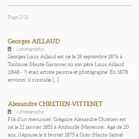
Page 2/11
Georges AILLAUD
1 photographie
Georges Louis Aillaud est né le 18 septembre 1876 à
Toulouse (Haute-Garonne) où son père Louis Aillaud
(1848 - ?) était artiste peintre et photographe. En 1878
environ, il s’installe [...]
Alexandre CHRETIEN-VITTENET
1 photographie
Fils d’un menuisier, Grégoire Alexandre Chrétien est
né le 21 janvier 1855 à Andouillé (Mayenne). Agé de 20
ans, il épouse le 6 février 1875 à Gray (Haute-Saône)