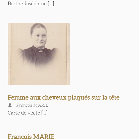
Berthe Joséphine [...]
Femme aux cheveux plaqués sur la tête
François MARIE
Carte de visite [...]
François MARIE