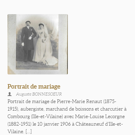
Portrait de mariage
Auguste BONNESOEUR
Portrait de mariage de Pierre-Marie Renaut (1875-
1915), aubergiste, marchand de boissons et charcutier à
Combourg (Ille-et-Vilaine) avec Marie-Louise Lecorgne
(1882-1951) le 10 janvier 1906 à Châteauneuf d'Ille-et-
Vilaine. [...]