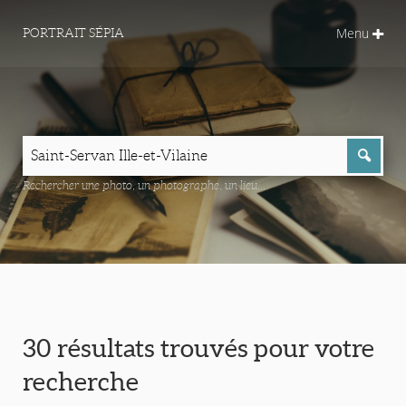
Menu
PORTRAIT SÉPIA
Rechercher une photo, un photographe, un lieu...
30 résultats trouvés pour votre
recherche