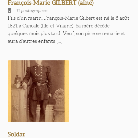
François-Marie GILBERT (aîné)
11 photographies
Fils d’un marin, François-Marie Gilbert est né le 8 août
1821 à Cancale (Ille-et-Vilaine). Sa mère décède
quelques mois plus tard. Veuf, son père se remarie et
aura d’autres enfants [...]
Soldat