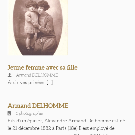
Jeune femme avec sa fille
Armand DELHOMME
Archives privées. [...]
Armand DELHOMME
1 photographie
Fils d'un épicier, Alexandre Armand Delhomme est né
le 21 décembre 1882 à Paris (18e).Il est employé de