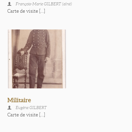
François-Marie GILBERT (aîné)
Carte de visite [...]
Militaire
Eugène GILBERT
Carte de visite [...]