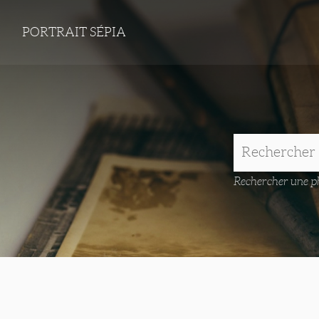
PORTRAIT SÉPIA
Rechercher une ph