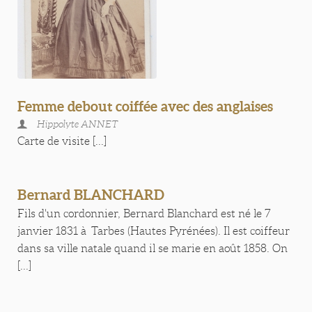
Femme debout coiffée avec des anglaises
Hippolyte ANNET
Carte de visite [...]
Bernard BLANCHARD
Fils d'un cordonnier, Bernard Blanchard est né le 7
janvier 1831 à Tarbes (Hautes Pyrénées). Il est coiffeur
dans sa ville natale quand il se marie en août 1858. On
[...]