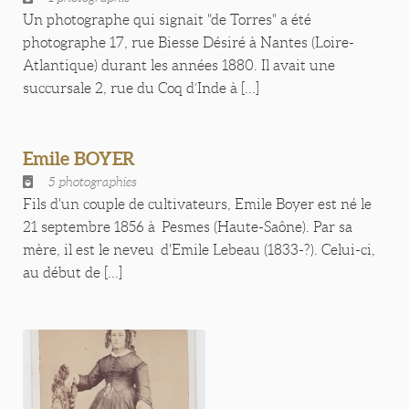
Un photographe qui signait "de Torres" a été
photographe 17, rue Biesse Désiré à Nantes (Loire-
Atlantique) durant les années 1880. Il avait une
succursale 2, rue du Coq d’Inde à [...]
Emile BOYER
5 photographies
Fils d'un couple de cultivateurs, Emile Boyer est né le
21 septembre 1856 à Pesmes (Haute-Saône). Par sa
mère, il est le neveu d'Emile Lebeau (1833-?). Celui-ci,
au début de [...]