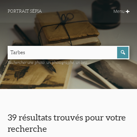
Menu
PORTRAIT SÉPIA
Rechercher une photo, un photographe, un lieu...
39 résultats trouvés pour votre
recherche