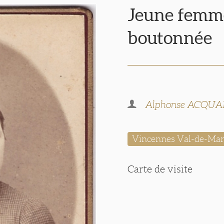
Jeune femme
boutonnée
Alphonse ACQUA
Vincennes Val-de-Ma
Carte de visite