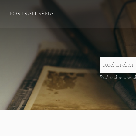
PORTRAIT SÉPIA
Rechercher une ph