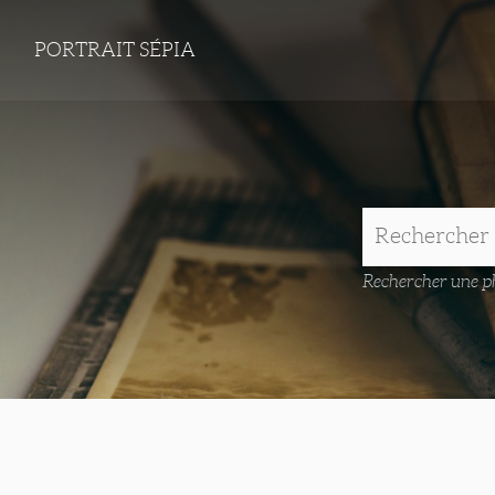
PORTRAIT SÉPIA
Rechercher une ph