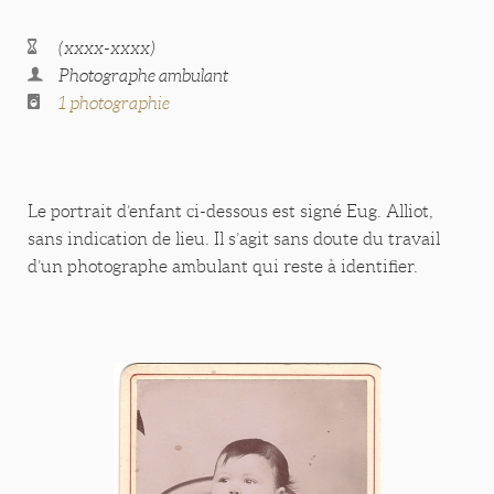
(xxxx-xxxx)
Photographe ambulant
1 photographie
Le portrait d’enfant ci-dessous est signé Eug. Alliot,
sans indication de lieu. Il s’agit sans doute du travail
d’un photographe ambulant qui reste à identifier.