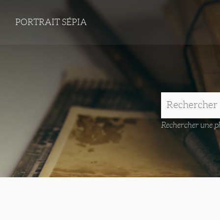
PORTRAIT SÉPIA
Rechercher une ph