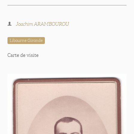
Joachim ARAMBOUROU
Libourne Gironde
Carte de visite