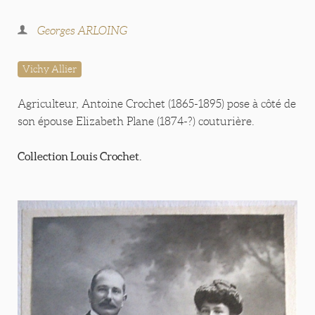
Georges ARLOING
Vichy Allier
Agriculteur, Antoine Crochet (1865-1895) pose à côté de
son épouse Elizabeth Plane (1874-?) couturière.
Collection Louis Crochet.