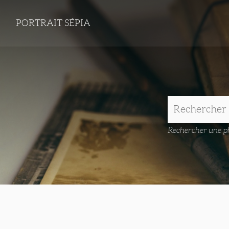
PORTRAIT SÉPIA
Rechercher une ph