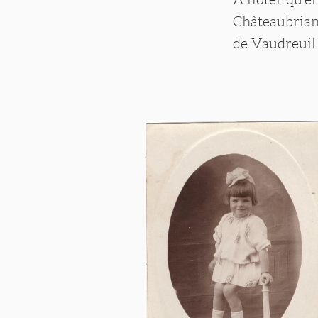
Châteaubrian
de Vaudreuil 