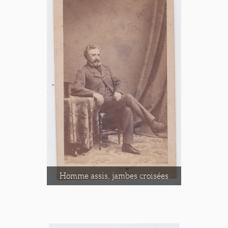
Homme assis, jambes croisées