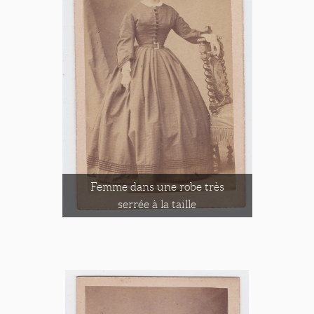
Femme dans une robe très
serrée à la taille