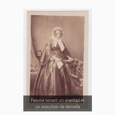
Femme tenant un éventail et
un mouchoir de dentelle