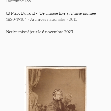
l’automne 1861.
(1) Marc Durand - "De l'Image fixe à l'image animée
1820-1910" - Archives nationales - 2015
Notice mise à jour le 6 novembre 2023.