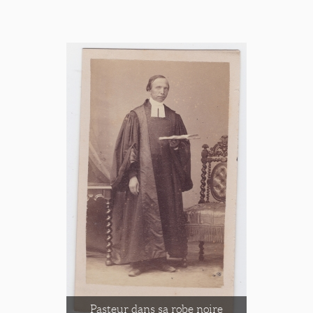
Pasteur dans sa robe noire