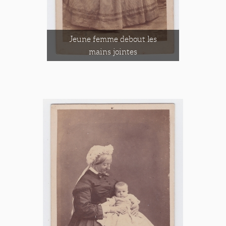
Jeune femme debout les
mains jointes