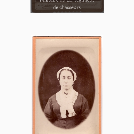
de chasseurs