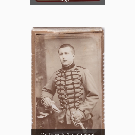
Militaire du 1er régiment