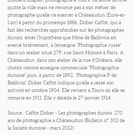
quitte la ville mais ne renonce pas à son métier de
photographe qu’elle va exercer à Châteaudun (Eure-et-
Loir) à partir du printemps 1886. Didier Caffot, qui a
fait des recherches approfondies sur les photographes
dunois, émet l’hypothèse que Mme de Baldiwia ait
exercé brièvement, à l’enseigne "Photographie russe"
dans un atelier situé 279, rue Saint-Honoré à Paris. A
Châteaudun, dans son atelier de la rue d’Orléans, elle
choisit comme enseigne commerciale "Photographie
dunoise" puis, à partir de 1892, "Photographie P. de
Baldivia". Didier Caffot indique qu'elle a cessé son
activité en octobre 1904. Elle revient à Tours où elle se
remarie en 1911. Elle y décède le 27 janvier 1914.
Source : Caffot Didier - Les photographes dunois. 170
ans de photographie à Châteaudun (Bulletin n° 302 de
la Société dunoise - mars 2012)