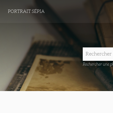
PORTRAIT SÉPIA
Rechercher une ph