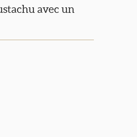
tachu avec un